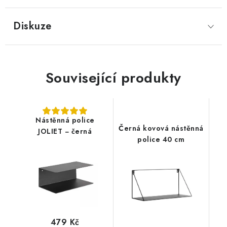
Diskuze
Související produkty
Nástěnná police
Černá kovová nástěnná
JOLIET − černá
police 40 cm
479 Kč