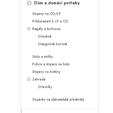
Dům a domácí potřeby
Stojany na CD/LP
Příslušenství k LP a CD
Regály a knihovny
Dřevěné
Designové kovové
Stoly a stolky
Police a stojany na boty
Stojany na květiny
Zahrada
Dřevníky
Stojánky na sběratelské předměty