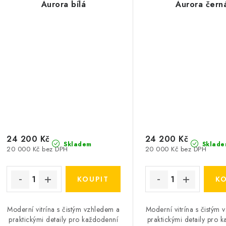
Aurora bílá
Aurora čern
24 200 Kč
24 200 Kč
Skladem
Sklade
20 000 Kč bez DPH
20 000 Kč bez DPH
Moderní vitrína s čistým vzhledem a
Moderní vitrína s čistým
praktickými detaily pro každodenní
praktickými detaily pro 