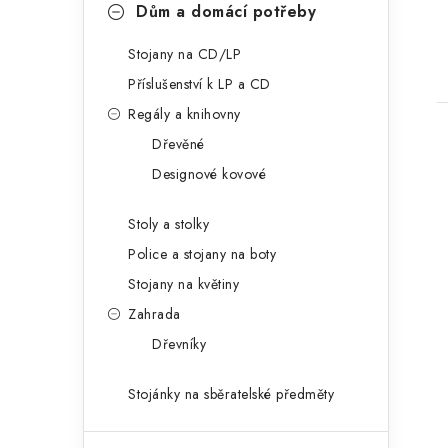
Dům a domácí potřeby
Stojany na CD/LP
Příslušenství k LP a CD
Regály a knihovny
Dřevěné
Designové kovové
Stoly a stolky
Police a stojany na boty
Stojany na květiny
Zahrada
Dřevníky
Stojánky na sběratelské předměty