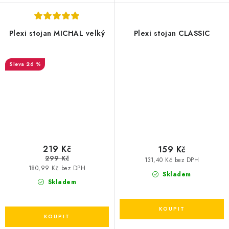
Plexi stojan MICHAL velký
Plexi stojan CLASSIC
26 %
219 Kč
159 Kč
299 Kč
131,40 Kč bez DPH
180,99 Kč bez DPH
Skladem
Skladem