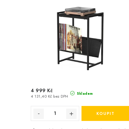
4 999 Kč
Skladem
4 131,40 Kč bez DPH