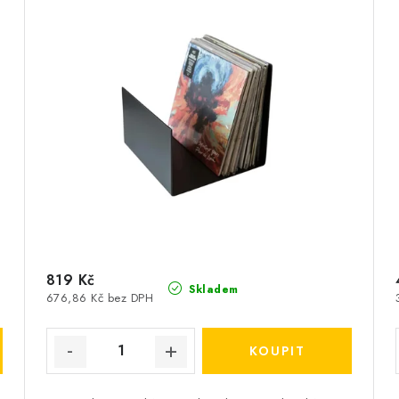
819 Kč
Skladem
676,86 Kč bez DPH