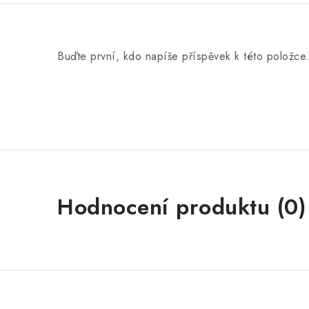
Buďte první, kdo napíše příspěvek k této položce
Hodnocení produktu (0)