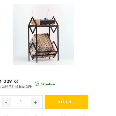
4 029 Kč
Skladem
3 329,75 Kč bez DPH