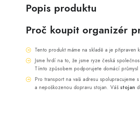
Popis produktu
Proč koupit organizér 
Tento produkt máme na skladě a je připraven 
Jsme hrdí na to, že jsme ryze česká společnos
Tímto způsobem podporujete domácí průmysl a
Pro transport na vaši adresu spolupracujeme 
a nepoškozenou dopravu stojan. Váš
stojan
d