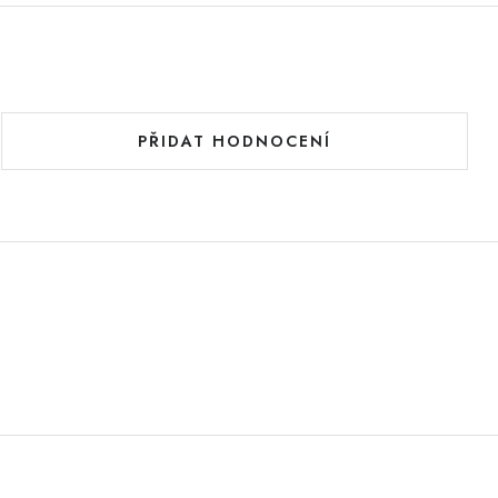
.
PŘIDAT HODNOCENÍ