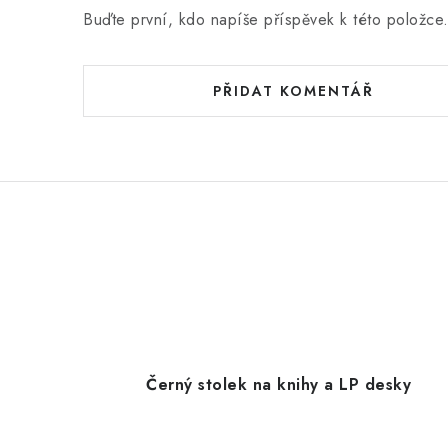
Buďte první, kdo napíše příspěvek k této položce
PŘIDAT KOMENTÁŘ
Černý stolek na knihy a LP desky