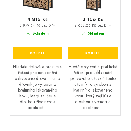
4 815 Kč
3 156 Kč
3 979,34 Kč bez DPH
2 608,26 Kč bez DPH
Skladem
Skladem
Hledáte stylové a praktické
Hledáte stylové a praktické
řešení pro uskladnění
řešení pro uskladnění
palivového dřeva? Tento
palivového dřeva? Tento
dřevník je vyroben z
dřevník je vyroben z
kvalitního lakovaného
kvalitního lakovaného
kovu, který zajišťuje
kovu, který zajišťuje
dlouhou životnost a
dlouhou životnost a
odolnost....
odolnost....