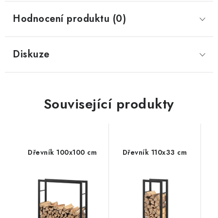
Hodnocení produktu (0)
Diskuze
Související produkty
Dřevník 100x100 cm
Dřevník 110x33 cm