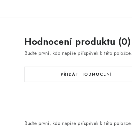
Hodnocení produktu (0)
Buďte první, kdo napíše příspěvek k této položce
PŘIDAT HODNOCENÍ
Buďte první, kdo napíše příspěvek k této položce