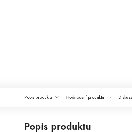
Popis produktu
Hodnocení produktu
Diskuz
Popis produktu