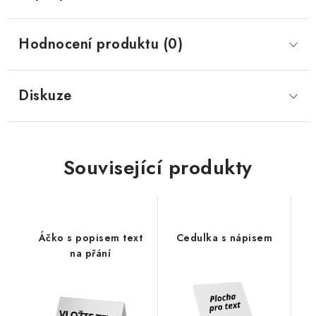
Hodnocení produktu (0)
Diskuze
Související produkty
Áčko s popisem text
Cedulka s nápisem
na přání