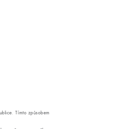
publice. Tímto způsobem