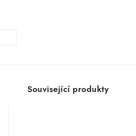
.
Související produkty