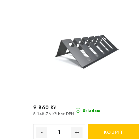
9 860 Kč
Skladem
8 148,76 Kč bez DPH