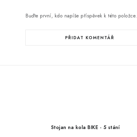
Buďte první, kdo napíše příspěvek k této položce
PŘIDAT KOMENTÁŘ
Stojan na kola BIKE - 5 stání