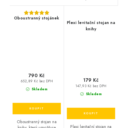
Oboustranný stojánek
Plexi levitační stojan na
knihy
790 Kč
179 Kč
652,89 Kč bez DPH
147,93 Kč bez DPH
Skladem
Skladem
Oboustranný stojan na
Plexi levitační stojan na
knihy, který umožňuje