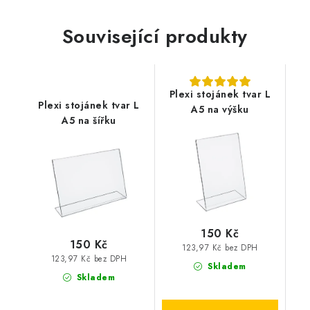
Související produkty
Plexi stojánek tvar L
Plexi stojánek tvar L
A5 na výšku
A5 na šířku
150 Kč
150 Kč
123,97 Kč bez DPH
123,97 Kč bez DPH
Skladem
Skladem