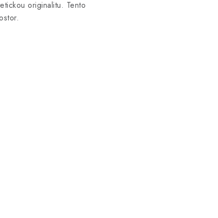
tickou originalitu. Tento
ostor.