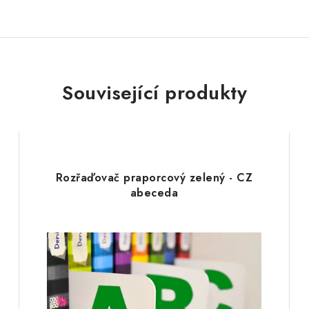
Související produkty
Rozřaďovač praporcový zelený - CZ
abeceda