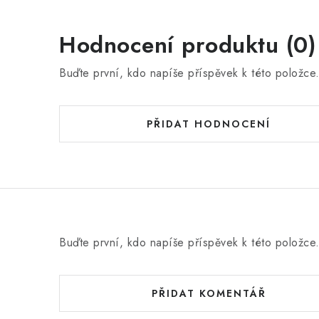
Hodnocení produktu (0)
Buďte první, kdo napíše příspěvek k této položce
PŘIDAT HODNOCENÍ
Buďte první, kdo napíše příspěvek k této položce
PŘIDAT KOMENTÁŘ