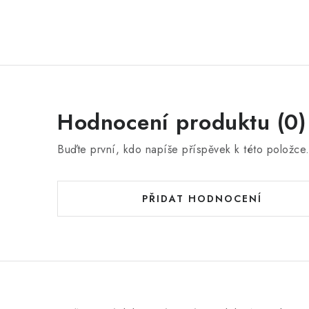
Hodnocení produktu (0)
Buďte první, kdo napíše příspěvek k této položce
PŘIDAT HODNOCENÍ