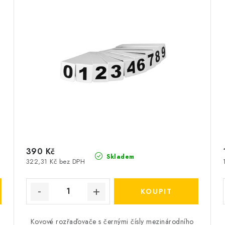
390 Kč
Skladem
322,31 Kč bez DPH
Kovové rozřaďovače s černými čísly mezinárodního