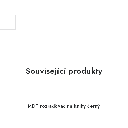
.
Související produkty
MDT rozřaďovač na knihy černý