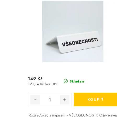
149 Kč
Skladem
123,14 Kč bez DPH
Rozřaďovač s nápisem - VŠEOBECNOSTI: Oživte svůj