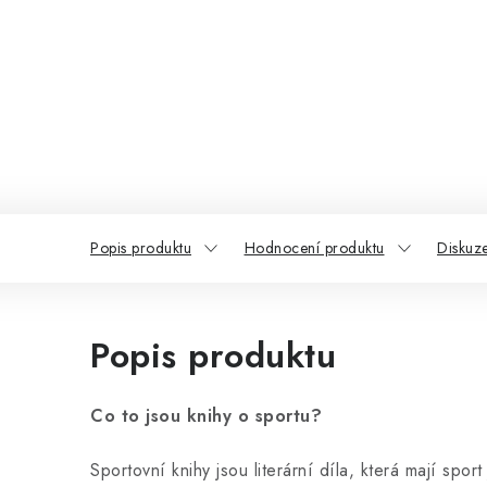
Popis produktu
Hodnocení produktu
Diskuz
Popis produktu
Co to jsou knihy o sportu?
Sportovní knihy jsou literární díla, která mají spo