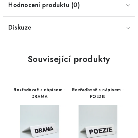
Hodnocení produktu (0)
Diskuze
Související produkty
Rozřaďovač s nápisem -
Rozřaďovač s nápisem -
DRAMA
POEZIE