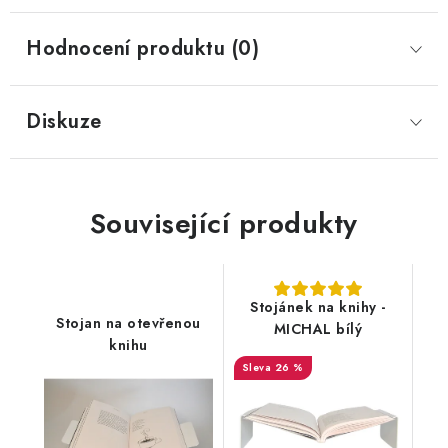
Hodnocení produktu (0)
Diskuze
Související produkty
Stojánek na knihy -
Stojan na otevřenou
MICHAL bílý
knihu
26 %