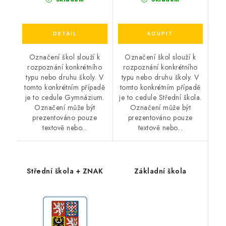
Označení škol slouží k
Označení škol slouží k
rozpoznání konkrétního
rozpoznání konkrétního
typu nebo druhu školy. V
typu nebo druhu školy. V
tomto konkrétním případě
tomto konkrétním případě
je to cedule Gymnázium.
je to cedule Střední škola.
Označení může být
Označení může být
prezentováno pouze
prezentováno pouze
textově nebo...
textově nebo...
Střední škola + ZNAK
Základní škola