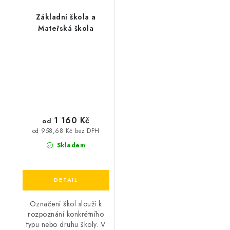
Základní škola a
Mateřská škola
1 160 Kč
od
od 958,68 Kč bez DPH
Skladem
Označení škol slouží k
rozpoznání konkrétního
typu nebo druhu školy. V