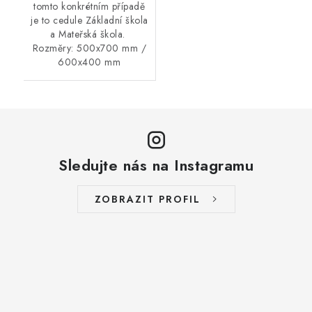
tomto konkrétním případě
je to cedule Základní škola
a Mateřská škola.
Rozměry: 500x700 mm /
600x400 mm
Sledujte nás na Instagramu
ZOBRAZIT PROFIL