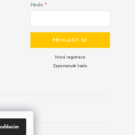
Heslo
PŘIHLÁSIT SE
Nová registrace
Zapomenuté heslo
ouhlasím