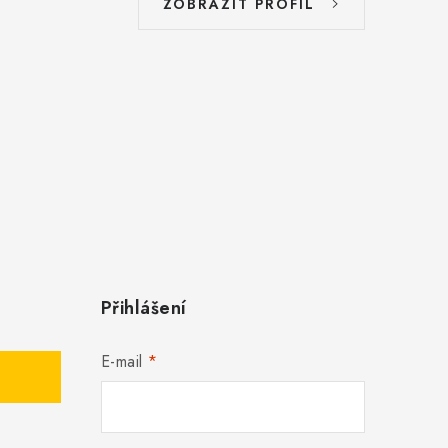
ZOBRAZIT PROFIL
Přihlášení
E-mail