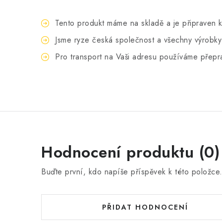
Tento produkt máme na skladě a je připraven k
Jsme ryze česká společnost a všechny výrobk
Pro transport na Vaši adresu používáme přepra
Hodnocení produktu (0)
Buďte první, kdo napíše příspěvek k této položce
PŘIDAT HODNOCENÍ