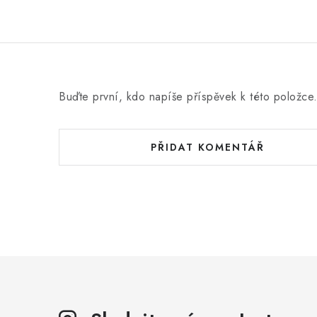
Buďte první, kdo napíše příspěvek k této položce
PŘIDAT KOMENTÁŘ