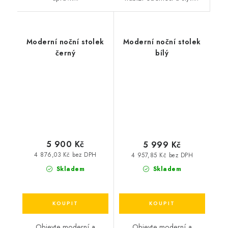
Moderní noční stolek
Moderní noční stolek
černý
bílý
5 900 Kč
5 999 Kč
4 876,03 Kč bez DPH
4 957,85 Kč bez DPH
Skladem
Skladem
Objevte moderní a
Objevte moderní a