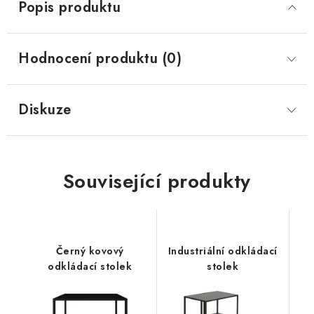
Popis produktu
Hodnocení produktu (0)
Diskuze
Související produkty
Černý kovový
Industriální odkládací
odkládací stolek
stolek