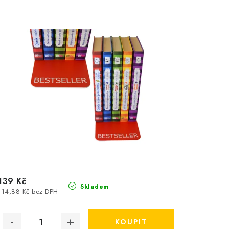
139 Kč
Skladem
114,88 Kč bez DPH