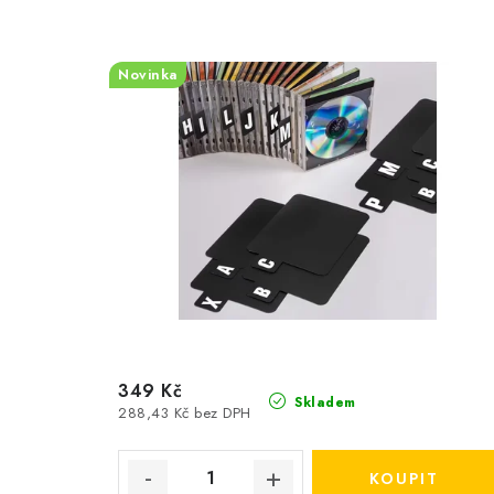
Novinka
349 Kč
Skladem
288,43 Kč bez DPH