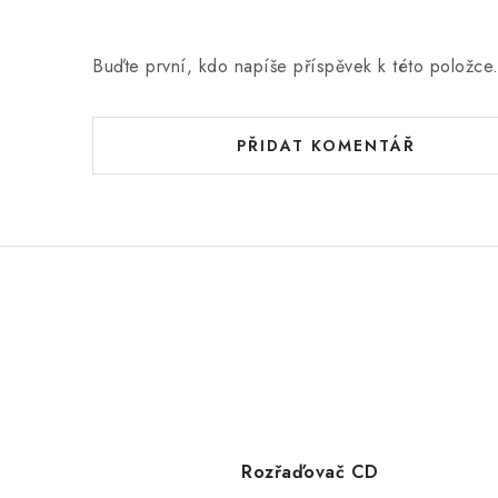
Buďte první, kdo napíše příspěvek k této položce
PŘIDAT KOMENTÁŘ
Rozřaďovač CD