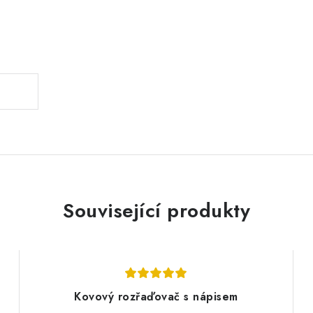
.
Související produkty
Kovový rozřaďovač s nápisem