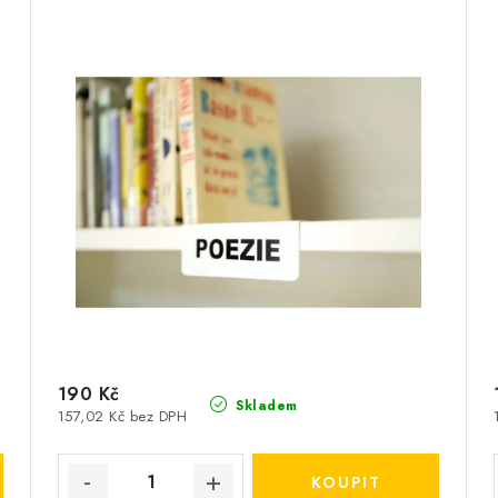
190 Kč
Skladem
157,02 Kč bez DPH