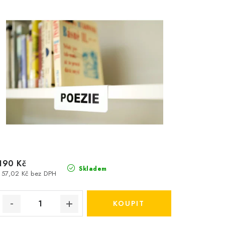
190 Kč
Skladem
157,02 Kč bez DPH