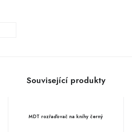
.
Související produkty
MDT rozřaďovač na knihy černý