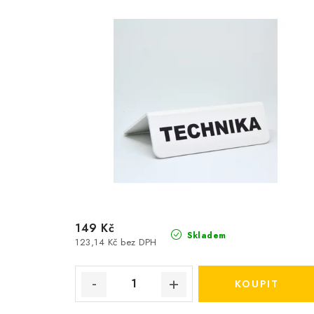
149 Kč
Skladem
123,14 Kč bez DPH