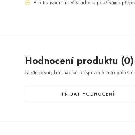
Pro transport na Vaši adresu používáme přepr
Hodnocení produktu (0)
Buďte první, kdo napíše příspěvek k této položce
PŘIDAT HODNOCENÍ