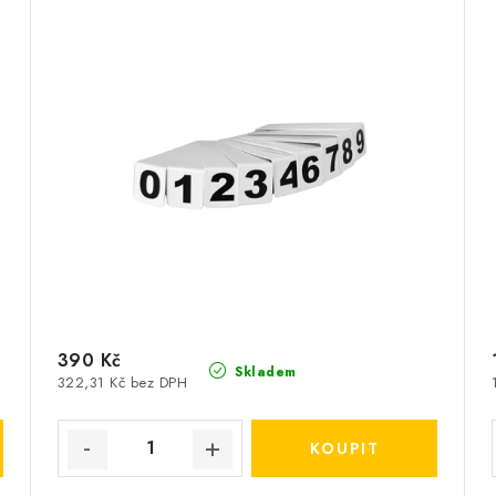
390 Kč
Skladem
322,31 Kč bez DPH