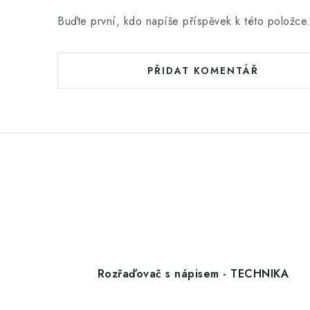
Buďte první, kdo napíše příspěvek k této položce
PŘIDAT KOMENTÁŘ
Rozřaďovač s nápisem - TECHNIKA