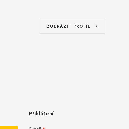
ZOBRAZIT PROFIL
Přihlášení