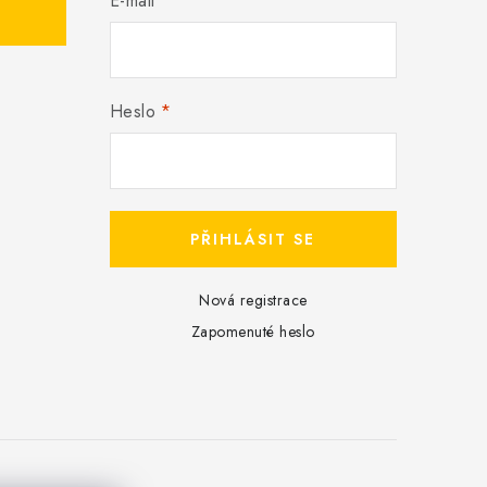
E-mail
Heslo
PŘIHLÁSIT SE
Nová registrace
Zapomenuté heslo